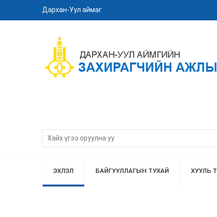
Дархан-Уул аймаг
ЭХЛЭЛ
БАЙГУУЛЛАГЫН ТУХАЙ
ХУУЛЬ 